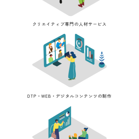
クリエイティブ専門の人材サービス
DTP・WEB・デジタルコンテンツの制作