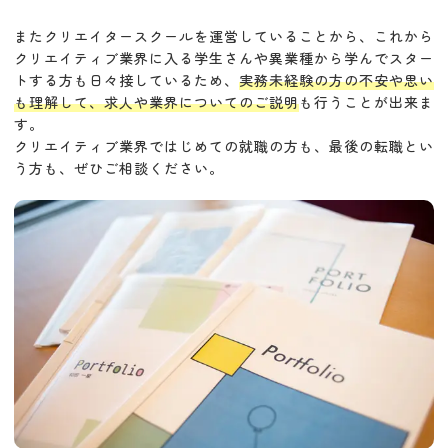
またクリエイタースクールを運営していることから、これから
クリエイティブ業界に入る学生さんや異業種から学んでスター
トする方も日々接しているため、
実務未経験の方の不安や思い
も理解して、求人や業界についてのご説明
も行うことが出来ま
す。
クリエイティブ業界ではじめての就職の方も、最後の転職とい
う方も、ぜひご相談ください。