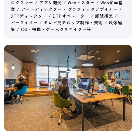
ログラマー / アプリ開発 / Webマスター / Web企画営
業 / アートディレクター / グラフィックデザイナー /
DTPディレクター / DTPオペレーター / 雑誌編集 / コ
ピーライター / テレビ局テロップ制作・美術 / 映像編
集 / CG・映像・ゲームクリエイター等