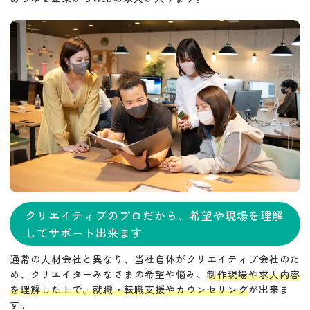
クリエイティブのプロだから、希望や現場を理解
してサポート出来ます
通常の人材会社と異なり、当社自体がクリエイティブ会社のた
め、クリエイターみなさまの希望や悩み、
制作現場や求人内容
を理解した上で、就職・転職支援やカウンセリング
が出来ま
す。