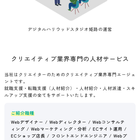
デジタルハリウッドスタジオ姫路の運営
クリエイティブ業界専門の人材サービス
当社はクリエイターのためのクリエイティブ業界専門エージェ
ントです。
就職支援・転職支援（人材紹介）・人材紹介・人材派遣・スキ
ルアップ支援の全てをサポートいたします。
ご紹介職種
Webデザイナー / Webディレクター / Webコンサルテ
ィング / Webマーケティング・分析 / ECサイト運用 /
ECショップ店長 / フロントエンドエンジニア / Webプ